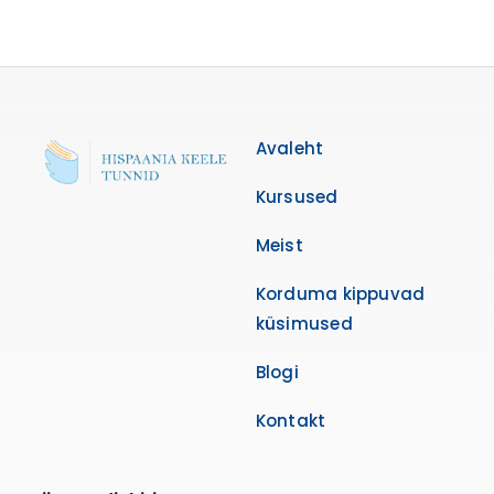
Avaleht
Kursused
Meist
Korduma kippuvad
küsimused
Blogi
Kontakt