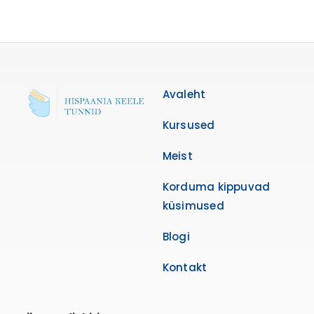
Avaleht
Kursused
Meist
Korduma kippuvad
küsimused
Blogi
Kontakt