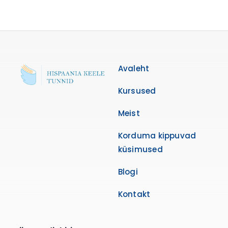
Avaleht
Kursused
Meist
Korduma kippuvad
küsimused
Blogi
Kontakt