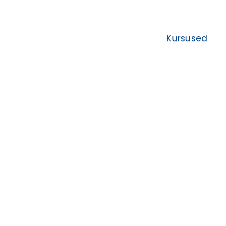
Kursused