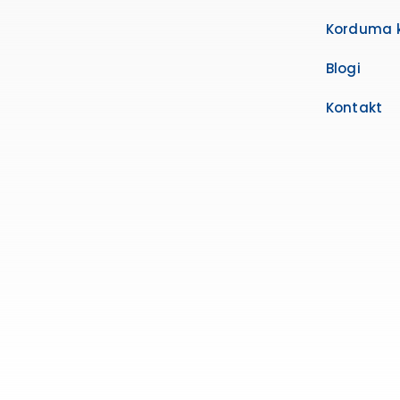
Korduma 
Blogi
Kontakt