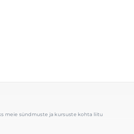
s meie sündmuste ja kursuste kohta liitu