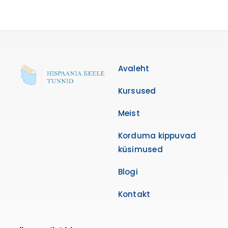
Avaleht
Kursused
Meist
Korduma kippuvad
küsimused
Blogi
Kontakt