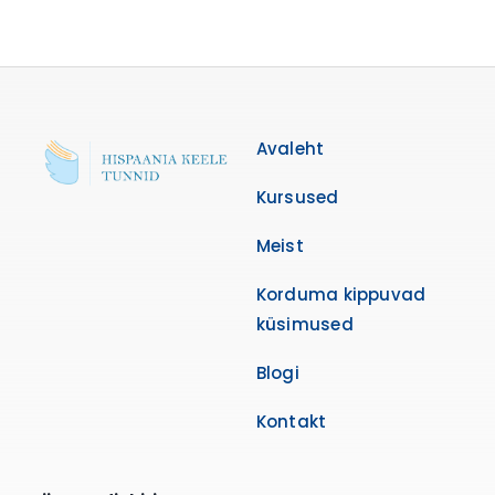
Avaleht
Kursused
Meist
Korduma kippuvad
küsimused
Blogi
Kontakt