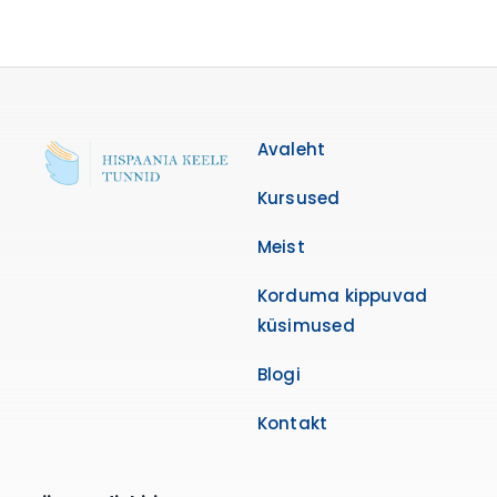
Avaleht
Kursused
Meist
Korduma kippuvad
küsimused
Blogi
Kontakt