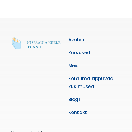
Avaleht
Kursused
Meist
Korduma kippuvad
küsimused
Blogi
Kontakt