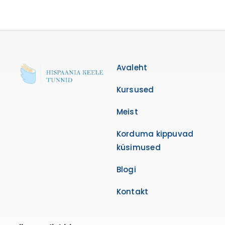
Avaleht
Kursused
Meist
Korduma kippuvad
küsimused
Blogi
Kontakt