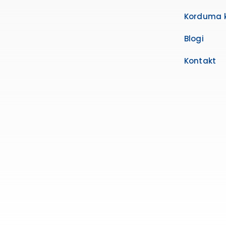
Korduma 
Blogi
Kontakt