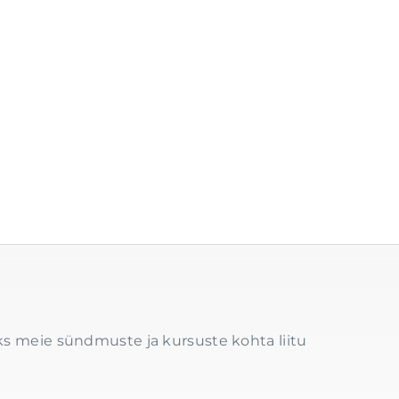
s meie sündmuste ja kursuste kohta liitu