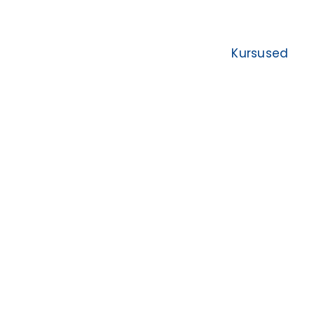
Kursused