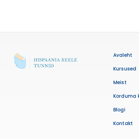
Avaleht
Kursused
Meist
Korduma 
Blogi
Kontakt