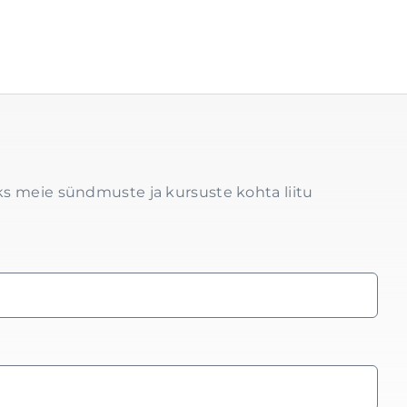
s meie sündmuste ja kursuste kohta liitu