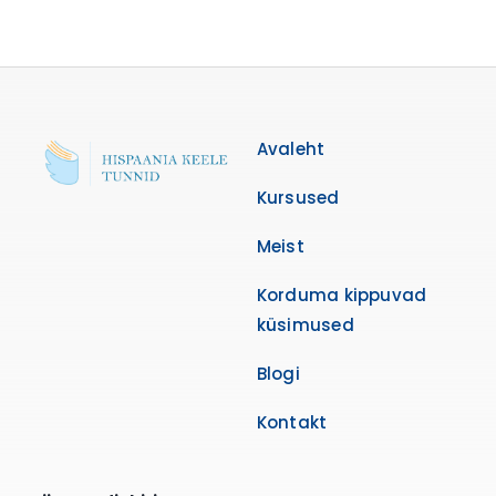
Avaleht
Kursused
Meist
Korduma kippuvad
küsimused
Blogi
Kontakt