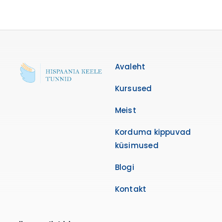
Avaleht
Kursused
Meist
Korduma kippuvad
küsimused
Blogi
Kontakt