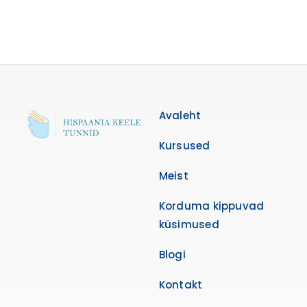
Avaleht
Kursused
Meist
Korduma kippuvad
küsimused
Blogi
Kontakt