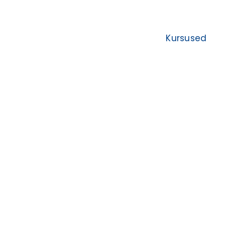
Kursused