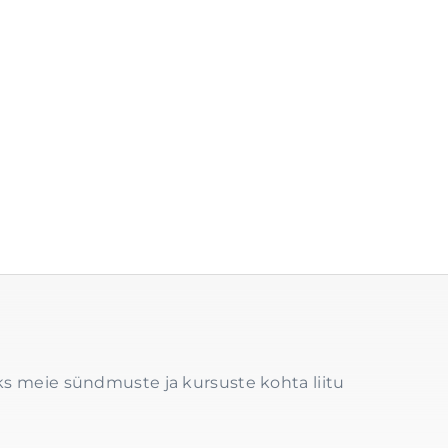
s meie sündmuste ja kursuste kohta liitu