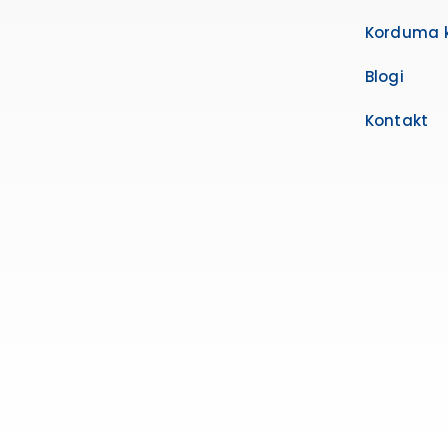
Korduma 
Blogi
Kontakt