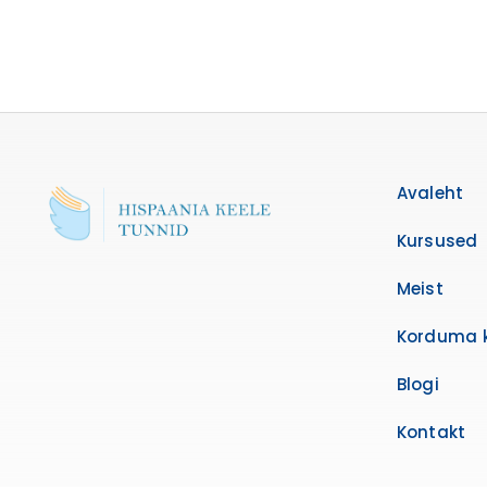
Avaleht
Kursused
Meist
Korduma 
Blogi
Kontakt