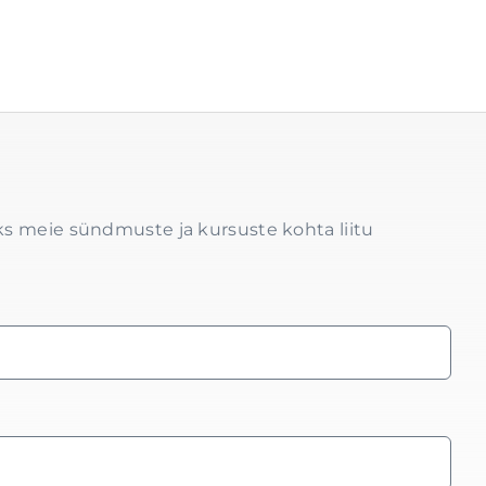
s meie sündmuste ja kursuste kohta liitu