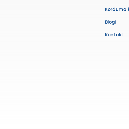
Korduma 
Blogi
Kontakt