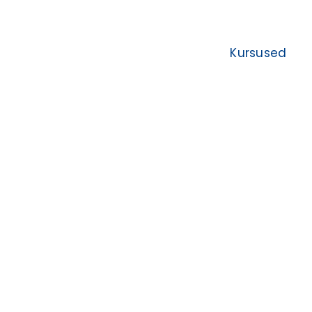
Kursused