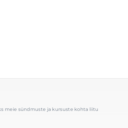
s meie sündmuste ja kursuste kohta liitu