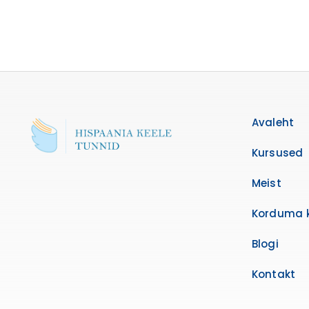
Avaleht
Kursused
Meist
Korduma 
Blogi
Kontakt