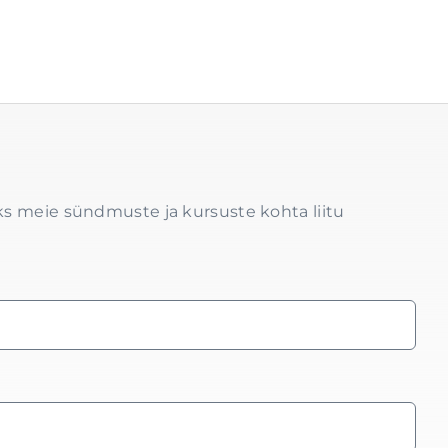
s meie sündmuste ja kursuste kohta liitu