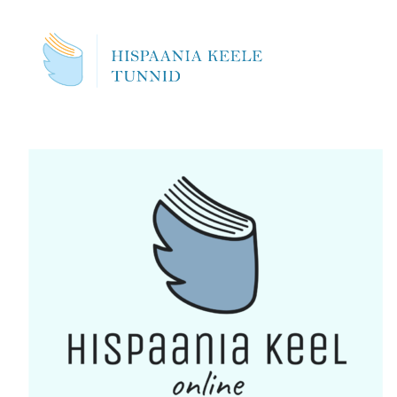
Skip
to
content