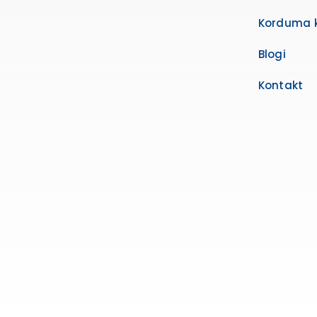
Korduma 
Blogi
Kontakt