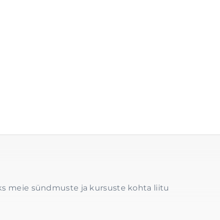
s meie sündmuste ja kursuste kohta liitu