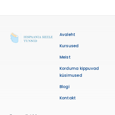
Avaleht
Kursused
Meist
Korduma kippuvad
küsimused
Blogi
Kontakt