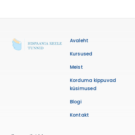
Avaleht
Kursused
Meist
Korduma kippuvad
küsimused
Blogi
Kontakt