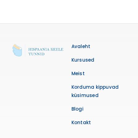
Avaleht
Kursused
Meist
Korduma kippuvad
küsimused
Blogi
Kontakt