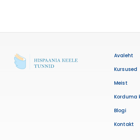
Avaleht
Kursused
Meist
Korduma 
Blogi
Kontakt