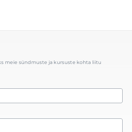
s meie sündmuste ja kursuste kohta liitu