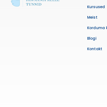
Kursused
Meist
Korduma 
Blogi
Kontakt