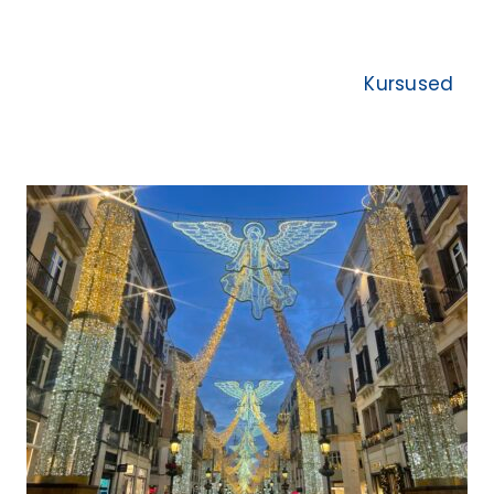
Kursused