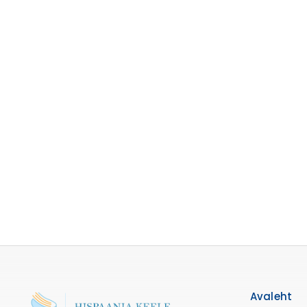
Avaleht