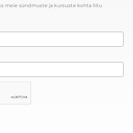
s meie sündmuste ja kursuste kohta liitu